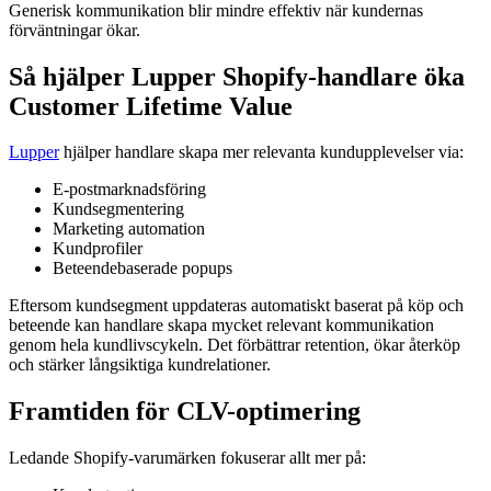
Generisk kommunikation blir mindre effektiv när kundernas
förväntningar ökar.
Så hjälper Lupper Shopify-handlare öka
Customer Lifetime Value
Lupper
hjälper handlare skapa mer relevanta kundupplevelser via:
E-postmarknadsföring
Kundsegmentering
Marketing automation
Kundprofiler
Beteendebaserade popups
Eftersom kundsegment uppdateras automatiskt baserat på köp och
beteende kan handlare skapa mycket relevant kommunikation
genom hela kundlivscykeln. Det förbättrar retention, ökar återköp
och stärker långsiktiga kundrelationer.
Framtiden för CLV-optimering
Ledande Shopify-varumärken fokuserar allt mer på: