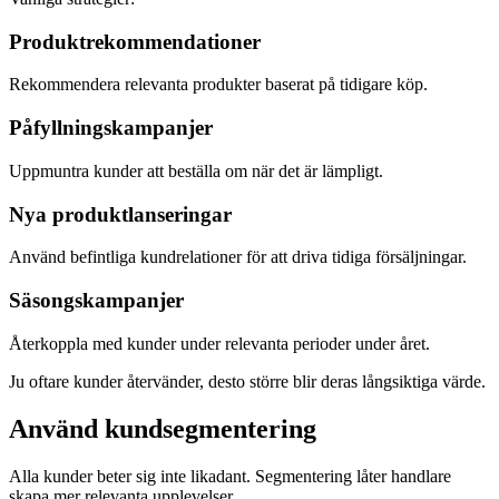
Produktrekommendationer
Rekommendera relevanta produkter baserat på tidigare köp.
Påfyllningskampanjer
Uppmuntra kunder att beställa om när det är lämpligt.
Nya produktlanseringar
Använd befintliga kundrelationer för att driva tidiga försäljningar.
Säsongskampanjer
Återkoppla med kunder under relevanta perioder under året.
Ju oftare kunder återvänder, desto större blir deras långsiktiga värde.
Använd kundsegmentering
Alla kunder beter sig inte likadant. Segmentering låter handlare
skapa mer relevanta upplevelser.