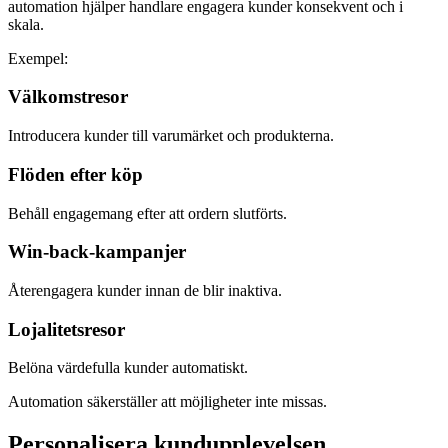
automation hjälper handlare engagera kunder konsekvent och i
skala.
Exempel:
Välkomstresor
Introducera kunder till varumärket och produkterna.
Flöden efter köp
Behåll engagemang efter att ordern slutförts.
Win-back-kampanjer
Återengagera kunder innan de blir inaktiva.
Lojalitetsresor
Belöna värdefulla kunder automatiskt.
Automation säkerställer att möjligheter inte missas.
Personalisera kundupplevelsen