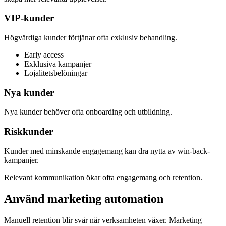
VIP-kunder
Högvärdiga kunder förtjänar ofta exklusiv behandling.
Early access
Exklusiva kampanjer
Lojalitetsbelöningar
Nya kunder
Nya kunder behöver ofta onboarding och utbildning.
Riskkunder
Kunder med minskande engagemang kan dra nytta av win-back-
kampanjer.
Relevant kommunikation ökar ofta engagemang och retention.
Använd marketing automation
Manuell retention blir svår när verksamheten växer. Marketing