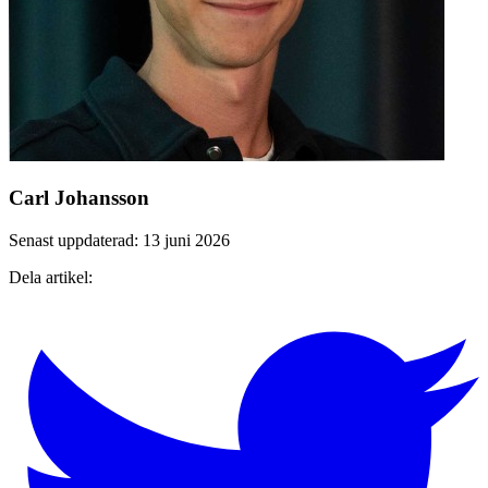
Carl Johansson
Senast uppdaterad: 13 juni 2026
Dela artikel: