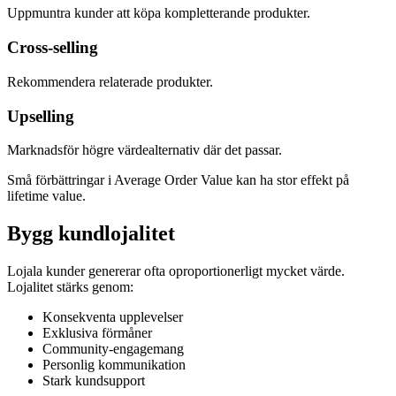
Uppmuntra kunder att köpa kompletterande produkter.
Cross-selling
Rekommendera relaterade produkter.
Upselling
Marknadsför högre värdealternativ där det passar.
Små förbättringar i Average Order Value kan ha stor effekt på
lifetime value.
Bygg kundlojalitet
Lojala kunder genererar ofta oproportionerligt mycket värde.
Lojalitet stärks genom:
Konsekventa upplevelser
Exklusiva förmåner
Community-engagemang
Personlig kommunikation
Stark kundsupport