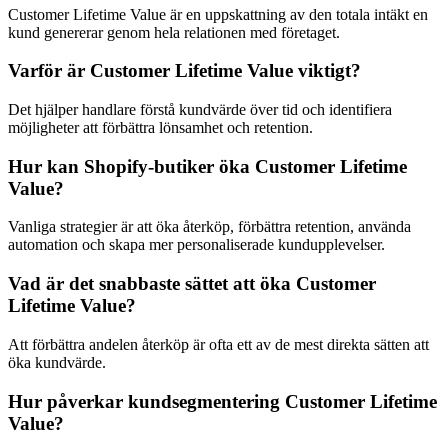
Customer Lifetime Value är en uppskattning av den totala intäkt en
kund genererar genom hela relationen med företaget.
Varför är Customer Lifetime Value viktigt?
Det hjälper handlare förstå kundvärde över tid och identifiera
möjligheter att förbättra lönsamhet och retention.
Hur kan Shopify-butiker öka Customer Lifetime
Value?
Vanliga strategier är att öka återköp, förbättra retention, använda
automation och skapa mer personaliserade kundupplevelser.
Vad är det snabbaste sättet att öka Customer
Lifetime Value?
Att förbättra andelen återköp är ofta ett av de mest direkta sätten att
öka kundvärde.
Hur påverkar kundsegmentering Customer Lifetime
Value?