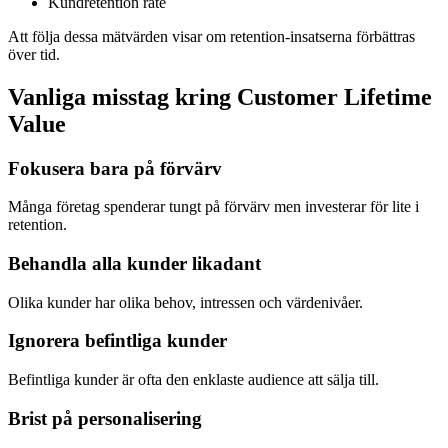
Kundretention rate
Att följa dessa mätvärden visar om retention-insatserna förbättras
över tid.
Vanliga misstag kring Customer Lifetime
Value
Fokusera bara på förvärv
Många företag spenderar tungt på förvärv men investerar för lite i
retention.
Behandla alla kunder likadant
Olika kunder har olika behov, intressen och värdenivåer.
Ignorera befintliga kunder
Befintliga kunder är ofta den enklaste audience att sälja till.
Brist på personalisering