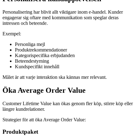
Personalisering har blivit allt viktigare inom e-handel. Kunder
engagerar sig oftare med kommunikation som speglar deras
intressen och beteende.
Exempel:
Personliga mejl
Produktrekommendationer
Kategorispecifika erbjudanden
Beteendestyrning
Kundspecifikt innehåll
Målet är att varje interaktion ska kännas mer relevant.
Öka Average Order Value
Customer Lifetime Value kan ökas genom fler köp, större köp eller
längre kundrelationer.
Strategier för att öka Average Order Value:
Produktpaket