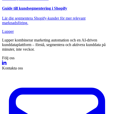
Guide till kundsegmentering i Shopify
Lär dig segmentera Shopify-kunder för mer relevant
marknadsföring.
Lupper
Lupper kombinerar marketing automation och en AI‑driven
kunddataplattform – förstå, segmentera och aktivera kunddata på
minuter, inte veckor.
Följ oss
Kontakta oss