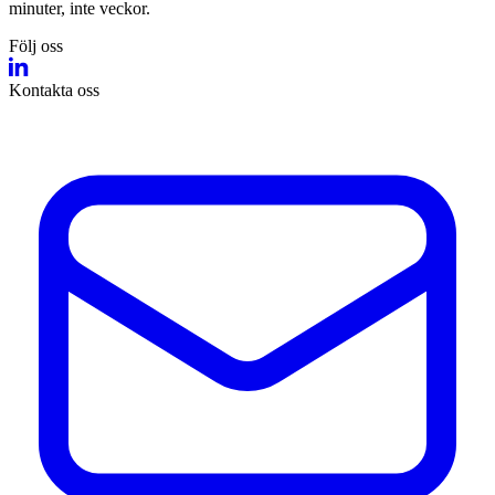
minuter, inte veckor.
Följ oss
Kontakta oss